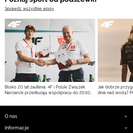
Sprawdź wszystkie wpisy
Blisko 20 lat zaufania. 4F i Polski Związek
Jak dobrze przyg
Narciarski przedłużają współpracę do 2030
dnia nad wodą? 
roku
O nas
Informacje