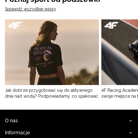
Sprawdź wszystkie wpisy
Jak dobrze przygotować się do aktywnego
4F Racing Academ
dnia nad wodą? Podpowiadamy, co spakować
swoje miejsce na 
O nas
Informacje