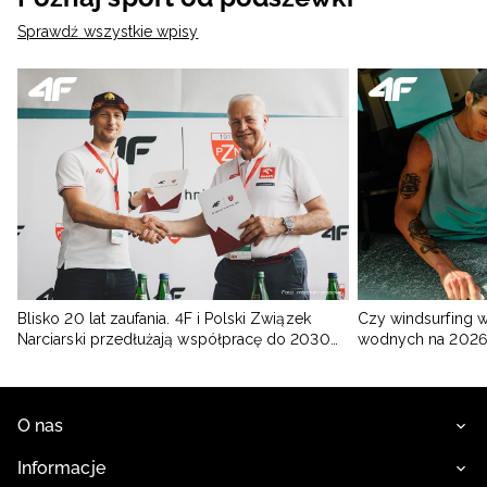
Sprawdź wszystkie wpisy
Blisko 20 lat zaufania. 4F i Polski Związek
Czy windsurfing 
Narciarski przedłużają współpracę do 2030
wodnych na 2026
roku
O nas
Informacje