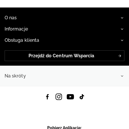
O nas
Informacje
Obsługa klienta
Przejdź do Centrum Wsparcia
Na skróty
Pobierz Aplikację: