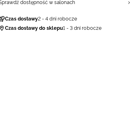
Sprawdź dostępność w salonach
Czas dostawy
2 - 4 dni robocze
Czas dostawy do sklepu
1 - 3 dni robocze