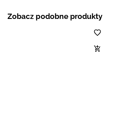
Zobacz podobne produkty