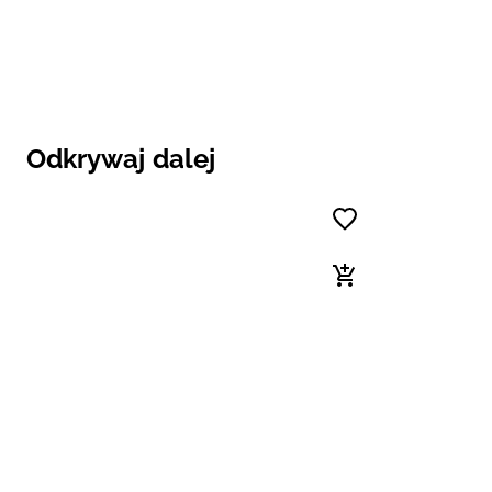
Odkrywaj dalej