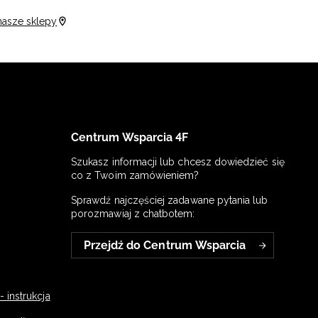
nasze sklepy
Centrum Wsparcia 4F
Szukasz informacji lub chcesz dowiedzieć się
co z Twoim zamówieniem?
Sprawdź najczęściej zadawane pytania lub
porozmawiaj z chatbotem:
Przejdź do Centrum Wsparcia
 instrukcja