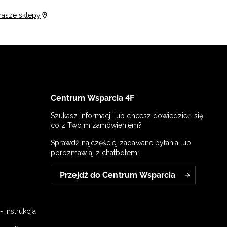
nasze sklepy
Centrum Wsparcia 4F
Szukasz informacji lub chcesz dowiedzieć się
co z Twoim zamówieniem?
Sprawdź najczęściej zadawane pytania lub
porozmawiaj z chatbotem:
Przejdź do Centrum Wsparcia
 instrukcja