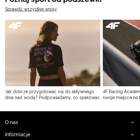
Sprawdź wszystkie wpisy
Jak dobrze przygotować się do aktywnego
4F Racing Academ
dnia nad wodą? Podpowiadamy, co spakować
swoje miejsce na 
O nas
Informacje