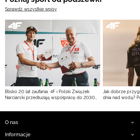
Sprawdź wszystkie wpisy
Blisko 20 lat zaufania. 4F i Polski Związek
Jak dobrze przyg
Narciarski przedłużają współpracę do 2030
dnia nad wodą? 
roku
O nas
Informacje