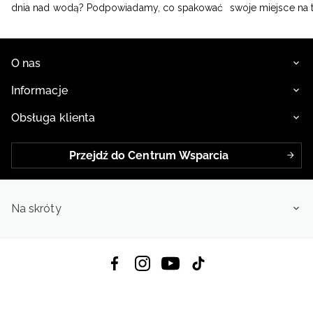
dnia nad wodą? Podpowiadamy, co spakować
swoje miejsce na 
O nas
Informacje
Obsługa klienta
Przejdź do Centrum Wsparcia
Na skróty