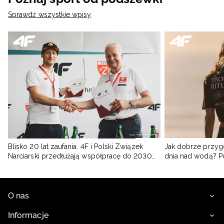
Sprawdź wszystkie wpisy
Blisko 20 lat zaufania. 4F i Polski Związek
Jak dobrze przyg
Narciarski przedłużają współpracę do 2030
dnia nad wodą? 
roku
O nas
Informacje