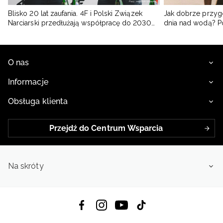
Blisko 20 lat zaufania. 4F i Polski Związek
Jak dobrze przyg
Narciarski przedłużają współpracę do 2030
dnia nad wodą? 
roku
O nas
Informacje
Obsługa klienta
Przejdź do Centrum Wsparcia
Na skróty