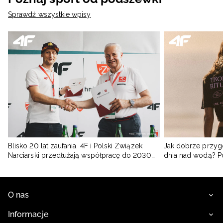
Sprawdź wszystkie wpisy
Blisko 20 lat zaufania. 4F i Polski Związek
Jak dobrze przyg
Narciarski przedłużają współpracę do 2030
dnia nad wodą? 
roku
O nas
Informacje