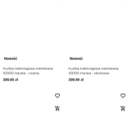
Nowość
Nowość
Kurtka trekkingowa membrana
Kurtka trekkingowa membrana
10000 męska - czarna
10000 męska - oliwkowa
399
,
99
zł
399
,
99
zł