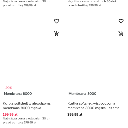
Najniższa cena z ostatnich 30 dni
Najniższa cena z ostatnich 30 dni
przed obniżką
199
,
99
zł
przed obniżką
299
,
99
zł
-29%
Membrana 8000
Membrana 8000
Kurtka softshell wiatroodporna
Kurtka softshell wiatroodporna
membrana 8000 męska -
membrana 8000 męska - czarna
turkusowa
199
,
99
zł
399
,
99
zł
Najniższa cena z ostatnich 30 dni
przed obniżką
279
,
99
zł