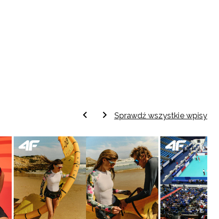
Sprawdź wszystkie wpisy