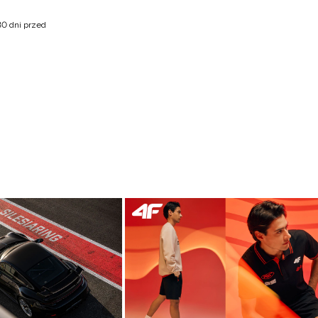
30 dni przed