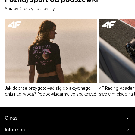
Sprawdź wszystkie wpisy
Jak dobrze przygotować się do aktywnego
4F Racing Academ
dnia nad wodą? Podpowiadamy, co spakować
swoje miejsce na 
O nas
Informacje