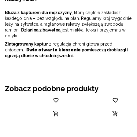
Bluza z kapturem dla mężczyzny
, którą chętnie zakładasz
każdego dnia – bez względu na plan. Regularny krój wygodnie
leży na sylwetce, a raglanowe rękawy zwiększają swobodę
ramion.
Dzianina z bawełną
jest miękka, lekka i przyjemna w
dotyku.
Zintegrowany kaptur
z regulacją chroni głowę przed
chłodem.
Dwie otwarte kieszenie
pomieszczą drobiazgi i
ogrzeją dłonie w chłodniejsze dni.
Zobacz podobne produkty