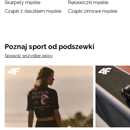
Skarpety męskie
Rękawiczki męskie
Czapki z daszkiem męskie
Czapki zimowe męskie
Poznaj sport od podszewki
Sprawdź wszystkie wpisy