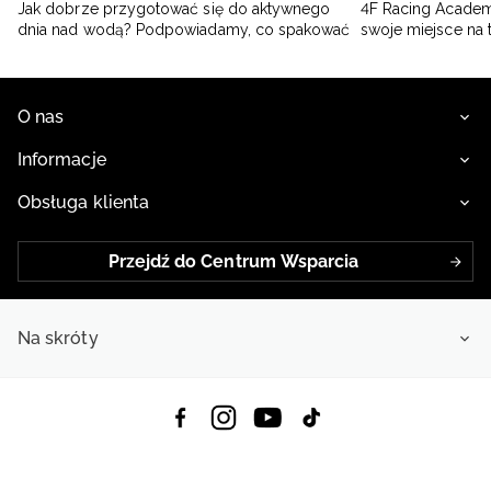
Jak dobrze przygotować się do aktywnego
4F Racing Academ
dnia nad wodą? Podpowiadamy, co spakować
swoje miejsce na 
O nas
Informacje
Obsługa klienta
Przejdź do Centrum Wsparcia
Na skróty