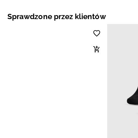
Sprawdzone przez klientów