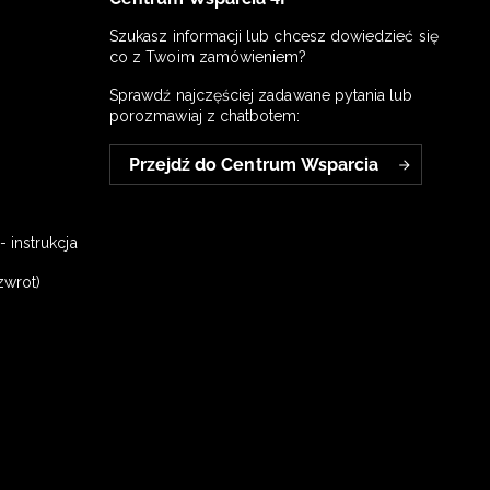
Szukasz informacji lub chcesz dowiedzieć się
co z Twoim zamówieniem?
Sprawdź najczęściej zadawane pytania lub
porozmawiaj z chatbotem:
Przejdź do Centrum Wsparcia
 instrukcja
zwrot)