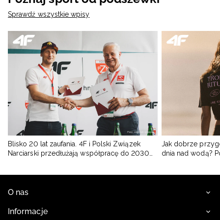
Sprawdź wszystkie wpisy
Blisko 20 lat zaufania. 4F i Polski Związek
Jak dobrze przyg
Narciarski przedłużają współpracę do 2030
dnia nad wodą? 
roku
O nas
Informacje