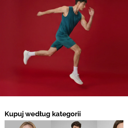
Kupuj według kategorii