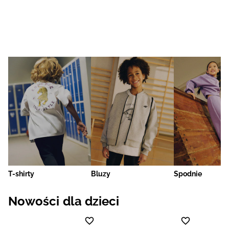
T-shirty
Bluzy
Spodnie
Nowości dla dzieci