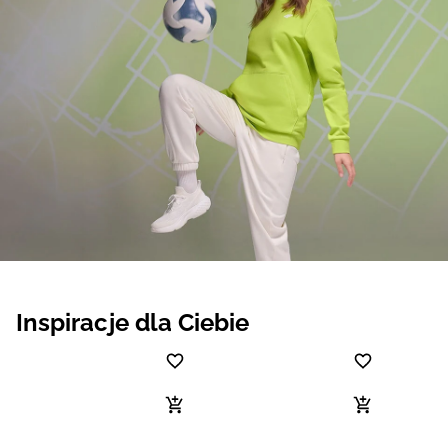
Inspiracje dla Ciebie