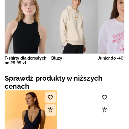
T-shirty dla dorosłych
Bluzy
Junior do -40%
od 29,99 zł
Sprawdź produkty w niższych
cenach