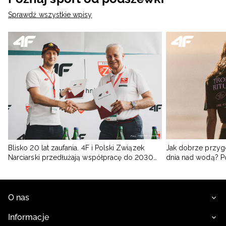
Sprawdź wszystkie wpisy
Blisko 20 lat zaufania. 4F i Polski Związek
Jak dobrze przyg
Narciarski przedłużają współpracę do 2030
dnia nad wodą? 
roku
O nas
Informacje