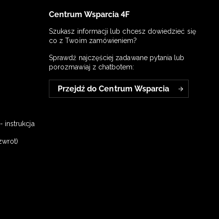
Centrum Wsparcia 4F
Szukasz informacji lub chcesz dowiedzieć się
co z Twoim zamówieniem?
Sprawdź najczęściej zadawane pytania lub
porozmawiaj z chatbotem:
Przejdź do Centrum Wsparcia
 instrukcja
zwrot)