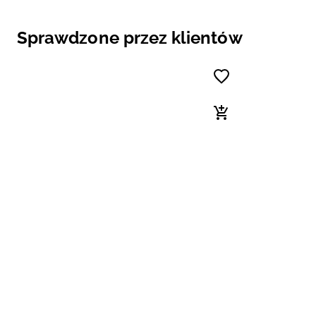
Sprawdzone przez klientów