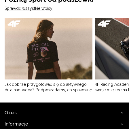
Sprawdź wszystkie wpisy
Jak dobrze przygotować się do aktywnego
4F Racing Academ
dnia nad wodą? Podpowiadamy, co spakować
swoje miejsce na 
O nas
Informacje