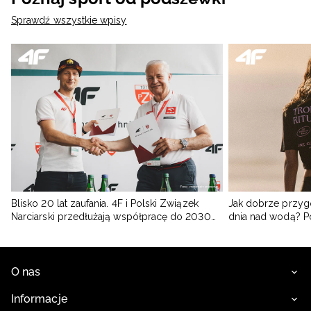
Sprawdź wszystkie wpisy
Blisko 20 lat zaufania. 4F i Polski Związek
Jak dobrze przyg
Narciarski przedłużają współpracę do 2030
dnia nad wodą? 
roku
O nas
Informacje