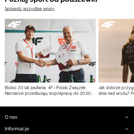
Sprawdź wszystkie wpisy
Blisko 20 lat zaufania. 4F i Polski Związek
Jak dobrze przyg
Narciarski przedłużają współpracę do 2030
dnia nad wodą? 
roku
O nas
Informacje