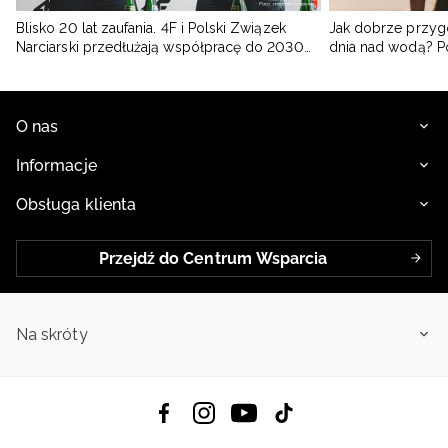
Blisko 20 lat zaufania. 4F i Polski Związek
Jak dobrze przyg
Narciarski przedłużają współpracę do 2030
dnia nad wodą? 
roku
O nas
Informacje
Obsługa klienta
Przejdź do Centrum Wsparcia
Na skróty