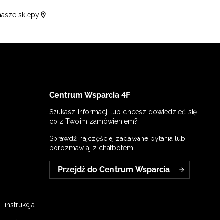
nasze sklepy
Centrum Wsparcia 4F
Szukasz informacji lub chcesz dowiedzieć się
co z Twoim zamówieniem?
Sprawdź najczęściej zadawane pytania lub
porozmawiaj z chatbotem:
Przejdź do Centrum Wsparcia
 instrukcja