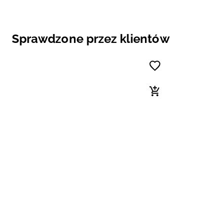
Sprawdzone przez klientów