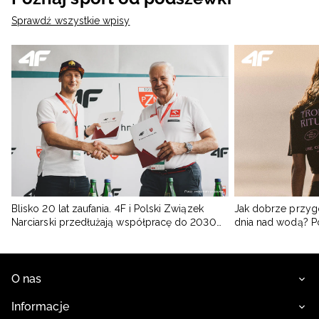
Sprawdź wszystkie wpisy
Blisko 20 lat zaufania. 4F i Polski Związek
Jak dobrze przyg
Narciarski przedłużają współpracę do 2030
dnia nad wodą? 
roku
O nas
Informacje