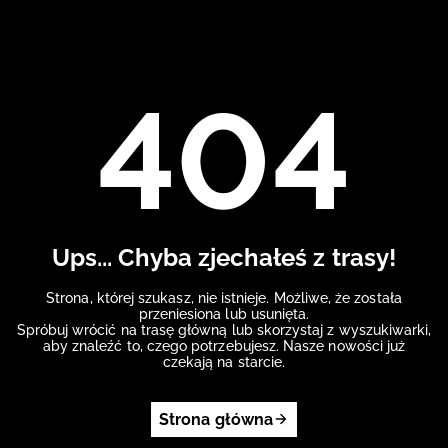
404
Ups... Chyba zjechałeś z trasy!
Strona, której szukasz, nie istnieje. Możliwe, że została
przeniesiona lub usunięta.
Spróbuj wrócić na trasę główną lub skorzystaj z wyszukiwarki,
aby znaleźć to, czego potrzebujesz. Nasze nowości już
czekają na starcie.
Strona główna