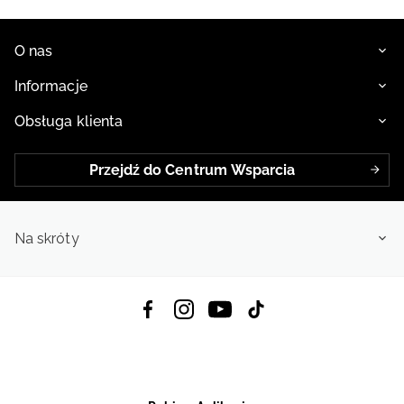
O nas
Informacje
Obsługa klienta
Przejdź do Centrum Wsparcia
Na skróty