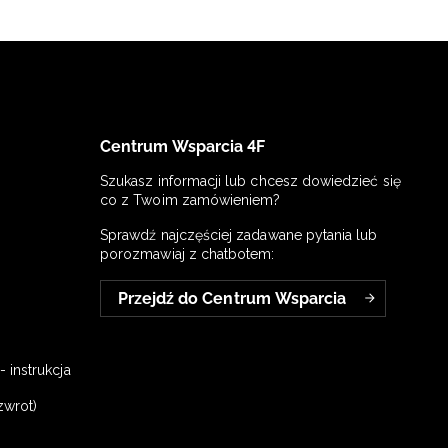
Centrum Wsparcia 4F
Szukasz informacji lub chcesz dowiedzieć się
co z Twoim zamówieniem?
Sprawdź najczęściej zadawane pytania lub
porozmawiaj z chatbotem:
Przejdź do Centrum Wsparcia
 instrukcja
zwrot)