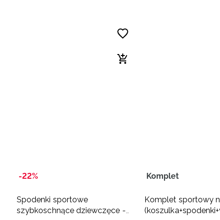
-22%
Komplet
Spodenki sportowe
Komplet sportowy 
szybkoschnące dziewczęce -
(koszulka+spodenki+