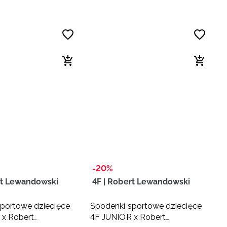
-20%
rt Lewandowski
4F | Robert Lewandowski
portowe dziecięce
Spodenki sportowe dziecięce
 x Robert
4F JUNIOR x Robert