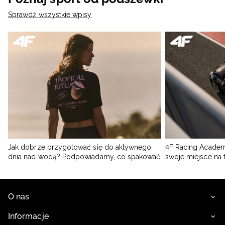
Sprawdź wszystkie wpisy
Jak dobrze przygotować się do aktywnego
4F Racing Academ
dnia nad wodą? Podpowiadamy, co spakować
swoje miejsce na 
O nas
Informacje