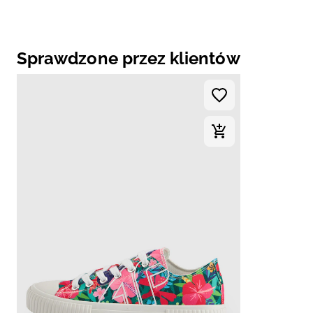
Sprawdzone przez klientów