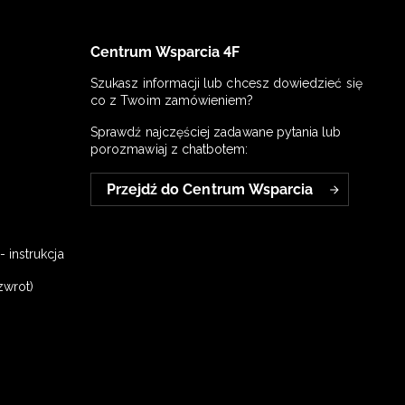
Centrum Wsparcia 4F
Szukasz informacji lub chcesz dowiedzieć się
co z Twoim zamówieniem?
Sprawdź najczęściej zadawane pytania lub
porozmawiaj z chatbotem:
Przejdź do Centrum Wsparcia
 instrukcja
zwrot)