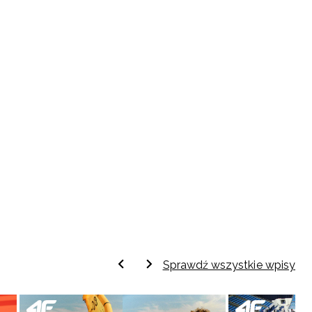
Sprawdź wszystkie wpisy