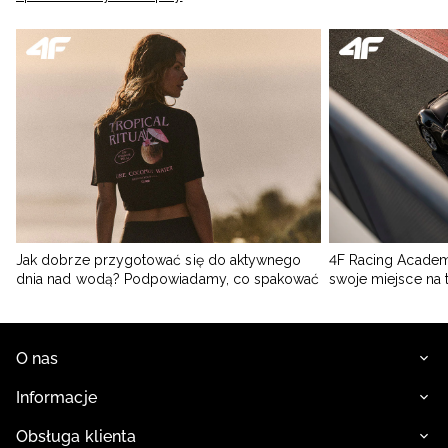
Jak dobrze przygotować się do aktywnego
4F Racing Academ
dnia nad wodą? Podpowiadamy, co spakować
swoje miejsce na 
O nas
Informacje
Obsługa klienta