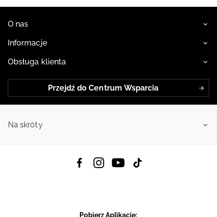
O nas
Informacje
Obsługa klienta
Przejdź do Centrum Wsparcia
Na skróty
Pobierz Aplikację: