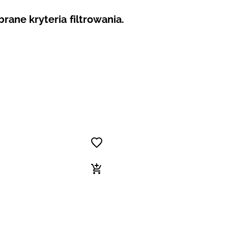
ane kryteria filtrowania.