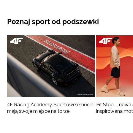
Poznaj sport od podszewki
4F Racing Academy. Sportowe emocje
Pit Stop – nowa
mają swoje miejsce na torze
inspirowana mo