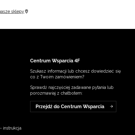
nasze sklepy
Centrum Wsparcia 4F
Szukasz informacji lub chcesz dowiedzieć się
co z Twoim zamówieniem?
Sprawdź najczęściej zadawane pytania lub
porozmawiaj z chatbotem:
Przejdź do Centrum Wsparcia
 instrukcja