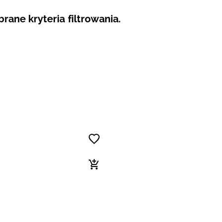
ane kryteria filtrowania.