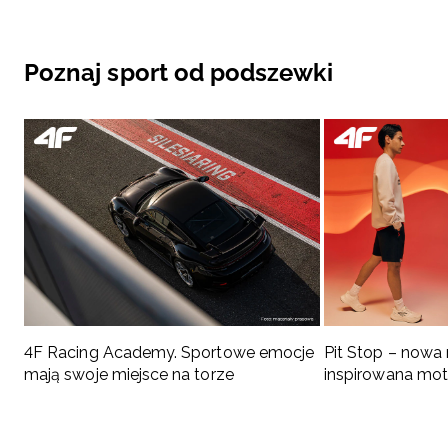
Poznaj sport od podszewki
4F Racing Academy. Sportowe emocje
Pit Stop – nowa
mają swoje miejsce na torze
inspirowana mo