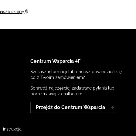
nasze sklepy
Centrum Wsparcia 4F
Szukasz informacji lub chcesz dowiedzieć się
co z Twoim zamówieniem?
Sprawdź najczęściej zadawane pytania lub
porozmawiaj z chatbotem:
Przejdź do Centrum Wsparcia
 instrukcja