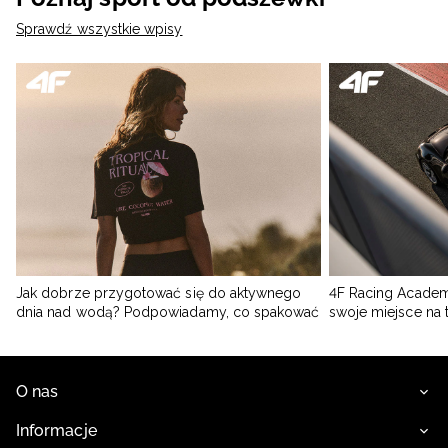
Sprawdź wszystkie wpisy
Jak dobrze przygotować się do aktywnego
4F Racing Academ
dnia nad wodą? Podpowiadamy, co spakować
swoje miejsce na 
O nas
Informacje