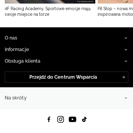
4F Racing Academy. Sportowe emocje mają
Pit Stop – nowa m
swoje miejsce na torze
inspirowana moto
O nas
Informacje
Obsługa klienta
Przejdź do Centrum Wsparcia
Na skróty