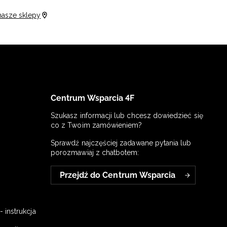
nasze sklepy
Centrum Wsparcia 4F
Szukasz informacji lub chcesz dowiedzieć się
co z Twoim zamówieniem?
Sprawdź najczęściej zadawane pytania lub
porozmawiaj z chatbotem:
Przejdź do Centrum Wsparcia
 instrukcja