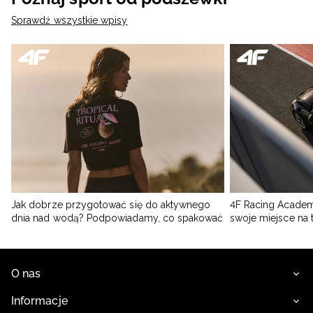
Sprawdź wszystkie wpisy
Jak dobrze przygotować się do aktywnego
4F Racing Academ
dnia nad wodą? Podpowiadamy, co spakować
swoje miejsce na 
O nas
Informacje