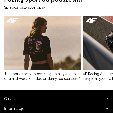
Sprawdź wszystkie wpisy
Jak dobrze przygotować się do aktywnego
4F Racing Academ
dnia nad wodą? Podpowiadamy, co spakować
swoje miejsce na 
O nas
Informacje