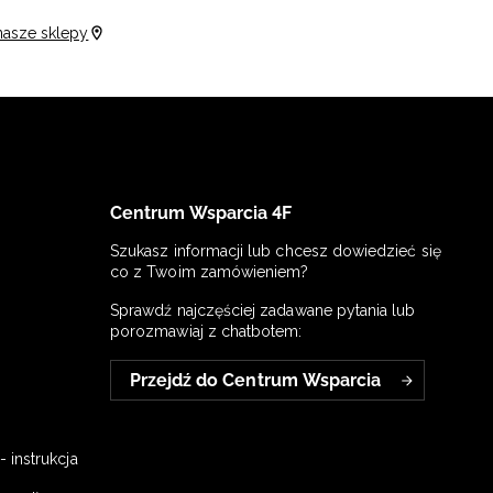
nasze sklepy
Centrum Wsparcia 4F
Szukasz informacji lub chcesz dowiedzieć się
co z Twoim zamówieniem?
Sprawdź najczęściej zadawane pytania lub
porozmawiaj z chatbotem:
Przejdź do Centrum Wsparcia
 instrukcja