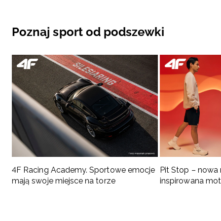
Poznaj sport od podszewki
4F Racing Academy. Sportowe emocje
Pit Stop – nowa
mają swoje miejsce na torze
inspirowana mo