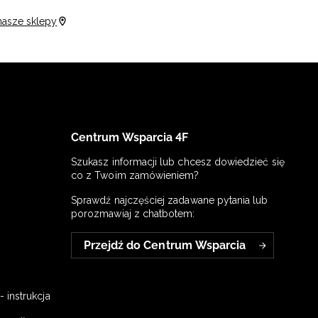
nasze sklepy
Centrum Wsparcia 4F
Szukasz informacji lub chcesz dowiedzieć się
co z Twoim zamówieniem?
Sprawdź najczęściej zadawane pytania lub
porozmawiaj z chatbotem:
Przejdź do Centrum Wsparcia
 instrukcja