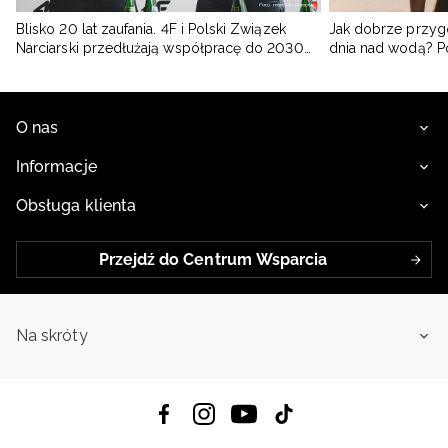
Blisko 20 lat zaufania. 4F i Polski Związek
Jak dobrze przyg
Narciarski przedłużają współpracę do 2030
dnia nad wodą? 
roku
O nas
Informacje
Obsługa klienta
Przejdź do Centrum Wsparcia
Na skróty