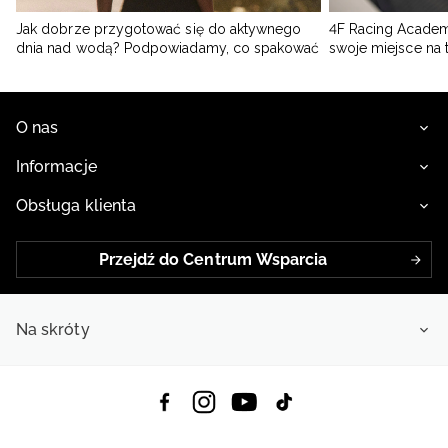
Jak dobrze przygotować się do aktywnego
4F Racing Academ
dnia nad wodą? Podpowiadamy, co spakować
swoje miejsce na 
O nas
Informacje
Obsługa klienta
Przejdź do Centrum Wsparcia
Na skróty