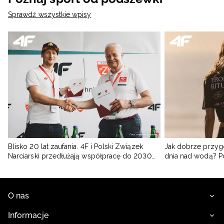
Sprawdź wszystkie wpisy
Blisko 20 lat zaufania. 4F i Polski Związek
Jak dobrze przyg
Narciarski przedłużają współpracę do 2030
dnia nad wodą? 
roku
O nas
Informacje