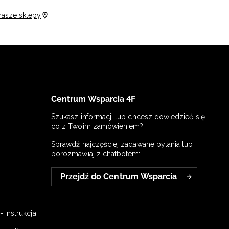
nasze sklepy
Centrum Wsparcia 4F
Szukasz informacji lub chcesz dowiedzieć się
co z Twoim zamówieniem?
Sprawdź najczęściej zadawane pytania lub
porozmawiaj z chatbotem:
Przejdź do Centrum Wsparcia
 instrukcja