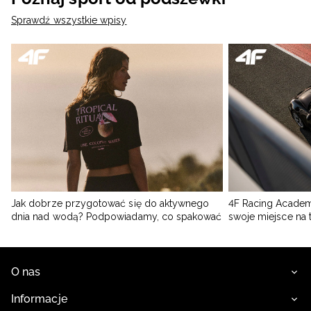
Sprawdź wszystkie wpisy
Jak dobrze przygotować się do aktywnego
4F Racing Academ
dnia nad wodą? Podpowiadamy, co spakować
swoje miejsce na 
O nas
Informacje