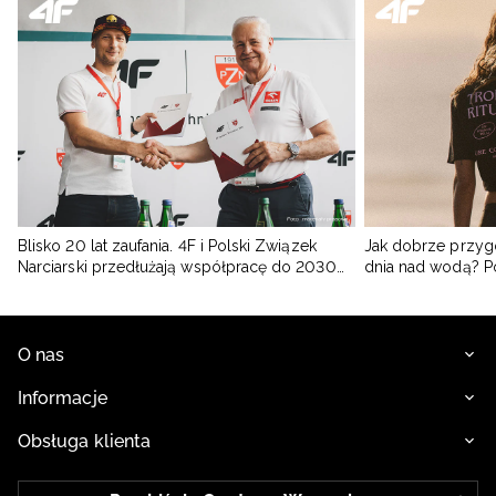
Blisko 20 lat zaufania. 4F i Polski Związek
Jak dobrze przyg
Narciarski przedłużają współpracę do 2030
dnia nad wodą? 
roku
O nas
Informacje
Obsługa klienta